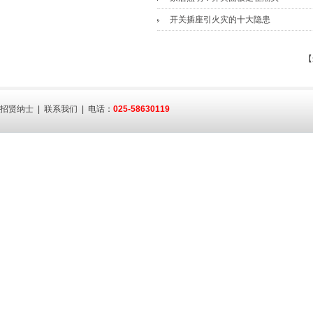
开关插座引火灾的十大隐患
【
招贤纳士
|
联系我们
| 电话：
025-58630119