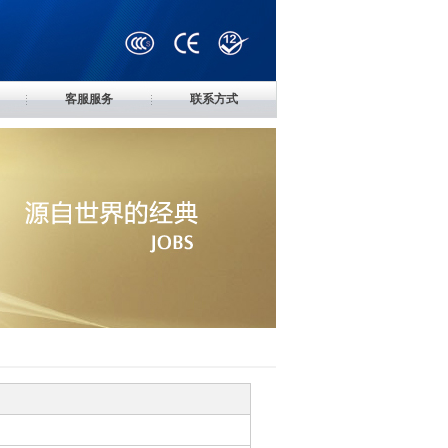
客服服务
联系方式