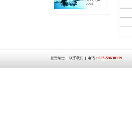
招贤纳士
|
联系我们
| 电话：
025-58630119