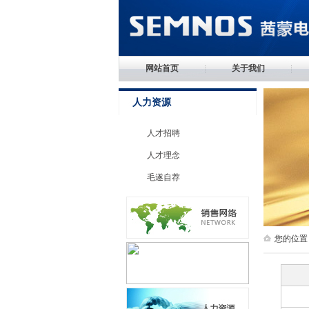
网站首页
关于我们
人力资源
人才招聘
人才理念
毛遂自荐
您的位置